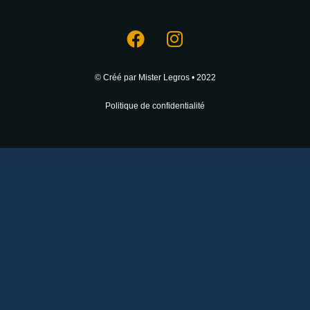
© Créé par Mister Legros • 2022
Politique de confidentialité